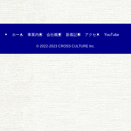
ホーム
事業内容
会社概要
新着記事
アクセス
YouTube
©
2022-2023 CROSS CULTURE Inc.